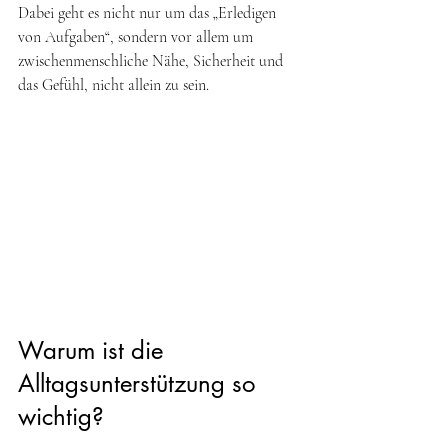
Dabei geht es nicht nur um das „Erledigen 
von Aufgaben“, sondern vor allem um 
zwischenmenschliche Nähe, Sicherheit und 
das Gefühl, nicht allein zu sein.
Warum ist die 
Alltagsunterstützung so 
wichtig?