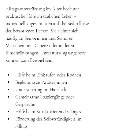
Alltagsunterstützung im Alter bedeutet 
praktische Hilfe im täglichen Leben – 
individuell zugeschnitten auf die Bedürfnisse 
der betroffenen Person. Sie richtet sich 
häufig an Seniorinnen und Senioren, 
Menschen mit Demenz oder anderen 
Einschränkungen. Unterstützungsangebote 
können zum Beispiel sein:
Hilfe beim Einkaufen oder Kochen
Begleitung zu Arztterminen
Unterstützung im Haushalt
Gemeinsame Spaziergänge oder 
Gespräche
Hilfe beim Strukturieren des Tages
Förderung der Selbstständigkeit im 
Alltag