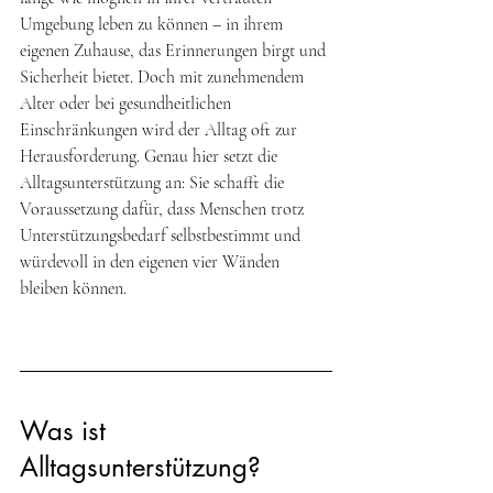
Umgebung leben zu können – in ihrem 
eigenen Zuhause, das Erinnerungen birgt und 
Sicherheit bietet. Doch mit zunehmendem 
Alter oder bei gesundheitlichen 
Einschränkungen wird der Alltag oft zur 
Herausforderung. Genau hier setzt die 
Alltagsunterstützung an: Sie schafft die 
Voraussetzung dafür, dass Menschen trotz 
Unterstützungsbedarf selbstbestimmt und 
würdevoll in den eigenen vier Wänden 
bleiben können.
Was ist 
Alltagsunterstützung?