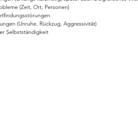
obleme (Zeit, Ort, Personen)
rtfindungsstörungen
ungen (Unruhe, Rückzug, Aggressivität)
her Selbstständigkeit