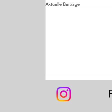
Aktuelle Beiträge