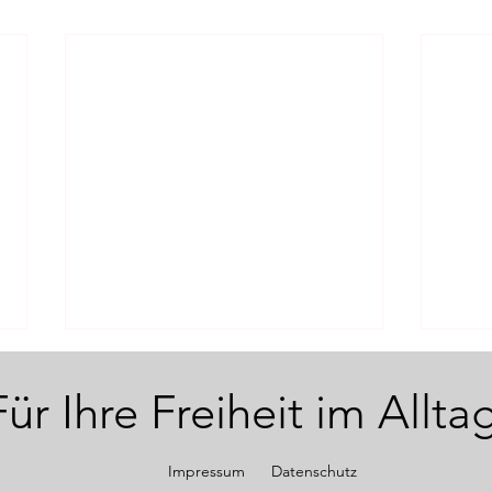
Für Ihre Freiheit im Allta
Impressum
Datenschutz