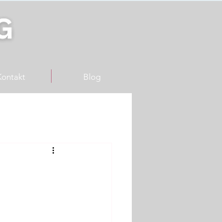
Kontakt
Blog