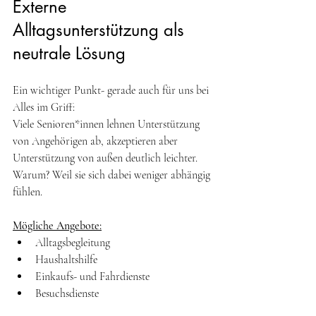
Externe 
Alltagsunterstützung als 
neutrale Lösung
Ein wichtiger Punkt- gerade auch für uns bei 
Alles im Griff:
Viele Senioren*innen lehnen Unterstützung 
von Angehörigen ab, akzeptieren aber 
Unterstützung von außen deutlich leichter. 
Warum? Weil sie sich dabei weniger abhängig 
fühlen. 
Mögliche Angebote:
Alltagsbegleitung 
Haushaltshilfe 
Einkaufs- und Fahrdienste 
Besuchsdienste 