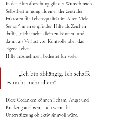
In der Altersforschung gilt der Wunsch nach 
Selbstbestimmung als einer der zentralen 
Faktoren für Lebensqualität im Alter. Viele 
Senior*innen empfinden Hilfe als Zeichen 
dafür, „nicht mehr allein zu können“ und 
damit als Verlust von Kontrolle über das 
eigene Leben. 
Hilfe anzunehmen, bedeutet für viele: 
	„Ich bin abhängig. Ich schaffe 
es nicht mehr allein“
Diese Gedanken können Scham, Angst und 
Rückzug auslösen, auch wenn die 
Unterstützung objektiv sinnvoll wäre. 