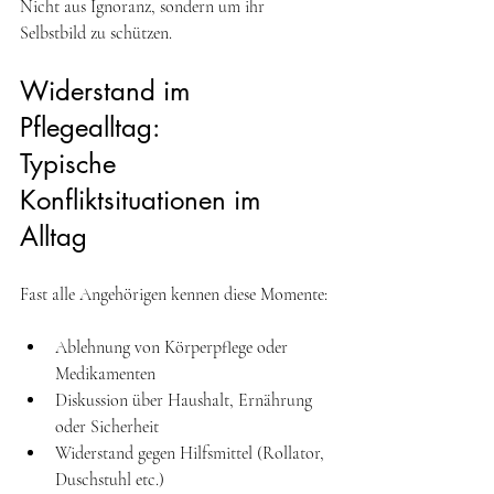
Nicht aus Ignoranz, sondern um ihr 
Selbstbild zu schützen. 
Widerstand im 
Pflegealltag: 
Typische 
Konfliktsituationen im 
Alltag
Fast alle Angehörigen kennen diese Momente: 
Ablehnung von Körperpflege oder 
Medikamenten 
Diskussion über Haushalt, Ernährung 
oder Sicherheit 
Widerstand gegen Hilfsmittel (Rollator, 
Duschstuhl etc.)