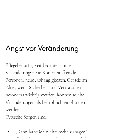
Angst vor Veränderung 
Pflegebedürftigkeit bedeutet immer 
Veränderung: neue Routinen, fremde 
Personen, neue Abhängigkeiten. Gerade im 
Alter, wenn Sicherheit und Vertrautheit 
besonders wichtig werden, können solche 
Veränderungen als bedrohlich empfunden 
werden. 
Typische Sorgen sind: 
„Dann habe ich nichts mehr zu sagen.“ 