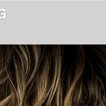
Kontakt
Blog