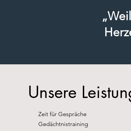
„Weil
Herz
Unsere Leistu
Zeit für Gespräche
Gedächtnistraining