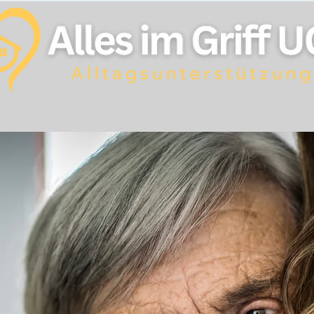
ns
Leistungen
Karriere