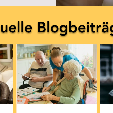
uelle Blogbeiträ