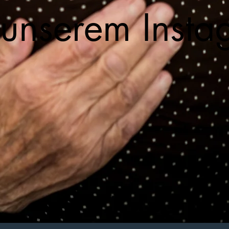
s unserem Inst