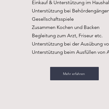
Einkauf & Unterstützung im Haushal
Unterstützung bei Behördengänge
Gesellschaftsspiele
Zusammen Kochen und Backen
Begleitung zum Arzt, Friseur etc.
Unterstützung bei der Ausübung v
Unterstützung beim Ausfüllen von 
Mehr erfahren